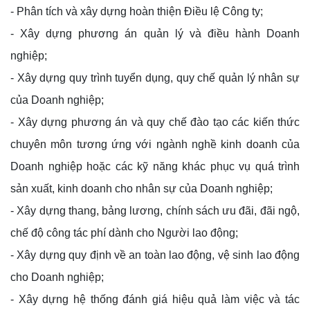
- Phân tích và xây dựng hoàn thiện Điều lệ Công ty;
- Xây dựng phương án quản lý và điều hành Doanh
nghiệp;
- Xây dựng quy trình tuyển dụng, quy chế quản lý nhân sự
của Doanh nghiệp;
- Xây dựng phương án và quy chế đào tạo các kiến thức
chuyên môn tương ứng với ngành nghề kinh doanh của
Doanh nghiệp hoặc các kỹ năng khác phục vụ quá trình
sản xuất, kinh doanh cho nhân sự của Doanh nghiệp;
- Xây dựng thang, bảng lương, chính sách ưu đãi, đãi ngộ,
chế độ công tác phí dành cho Người lao động;
- Xây dựng quy định về an toàn lao động, vệ sinh lao động
cho Doanh nghiệp;
- Xây dựng hệ thống đánh giá hiệu quả làm việc và tác