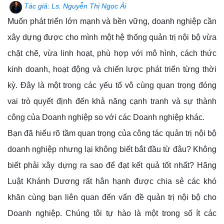
Tác giả: Ls.
Nguyễn Thị Ngọc Ái
Muốn phát triển lớn mạnh và bền vững, doanh nghiệp cần
xây dựng được cho mình một hệ thống quản trị nội bộ vừa
chặt chẽ, vừa linh hoạt, phù hợp với mô hình, cách thức
kinh doanh, hoạt động và chiến lược phát triển từng thời
kỳ. Đây là một trong các yếu tố vô cùng quan trọng đóng
vai trò quyết định đến khả năng cạnh tranh và sự thành
công của Doanh nghiệp so với các Doanh nghiệp khác.
Bạn đã hiểu rõ tầm quan trọng của công tác quản trị nội bộ
doanh nghiệp nhưng lại không biết bắt đầu từ đâu? Không
biết phải xây dựng ra sao để đạt kết quả tốt nhất? Hãng
Luật Khánh Dương rất hân hạnh được chia sẻ các khó
khăn cùng bạn liên quan đến vấn đề quản trị nội bộ cho
Doanh nghiệp. Chúng tôi tự hào là một trong số ít các