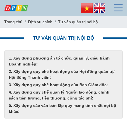
Trang chủ
Dịch vụ chính
Tư vấn quản trị nội bộ
TƯ VẤN QUẢN TRỊ NỘI BỘ
1. Xây dựng phương án tổ chức, quản lý, điều hành
Doanh nghiệp:
2. Xây dựng quy chế hoạt động của Hội đồng quản trị/
Hội đồng Thành viên:
3. Xây dựng quy chế hoạt động của Ban Giám đốc:
4. Xây dựng quy chế quản lý Người lao động, chính
sách tiền lương, tiền thưởng, công tác phí:
5. Xây dựng các văn bản lập quy mang tính chất nội bộ
khác: