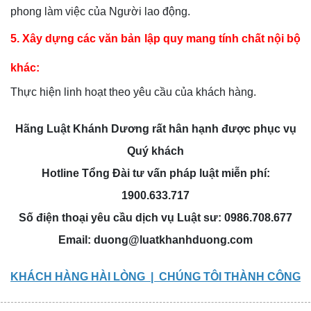
phong làm việc của Người lao động.
5. Xây dựng các văn bản lập quy mang tính chất nội bộ
khác:
Thực hiện linh hoạt theo yêu cầu của khách hàng.
Hãng Luật Khánh Dương rất hân hạnh được phục vụ
Quý khách
Hotline Tổng Đài tư vấn pháp luật miễn phí:
1900.633.717
Số điện thoại yêu cầu dịch vụ Luật sư: 0986.708.677
Email:
duong@luatkhanhduong.com
KHÁCH HÀNG HÀI LÒNG | CHÚNG TÔI THÀNH CÔNG