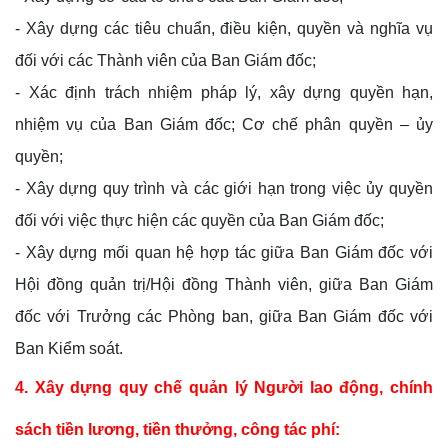
- Xây dựng các tiêu chuẩn, điều kiện, quyền và nghĩa vụ
đối với các Thành viên của Ban Giám đốc;
- Xác định trách nhiệm pháp lý, xây dựng quyền hạn,
nhiệm vụ của Ban Giám đốc; Cơ chế phân quyền – ủy
quyền;
- Xây dựng quy trình và các giới hạn trong việc ủy quyền
đối với việc thực hiện các quyền của Ban Giám đốc;
- Xây dựng mối quan hệ hợp tác giữa Ban Giám đốc với
Hội đồng quản trị/Hội đồng Thành viên, giữa Ban Giám
đốc với Trưởng các Phòng ban, giữa Ban Giám đốc với
Ban Kiểm soát.
4. Xây dựng quy chế quản lý Người lao động, chính
sách tiền lương, tiền thưởng, công tác phí: