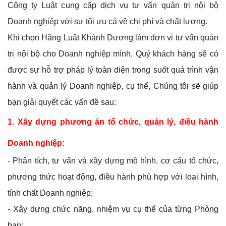
Công ty Luật cung cấp dịch vụ tư vấn quản trị nội bộ
Doanh nghiệp với sự tối ưu cả về chi phí và chất lượng.
Khi chọn Hãng Luật Khánh Dương làm đơn vị tư vấn quản
trị nội bộ cho Doanh nghiệp mình, Quý khách hàng sẽ có
được sự hỗ trợ pháp lý toàn diện trong suốt quá trình vận
hành và quản lý Doanh nghiệp, cụ thể, Chúng tôi sẽ giúp
bạn giải quyết các vấn đề sau:
1. Xây dựng phương án tổ chức, quản lý, điều hành
Doanh nghiệp:
- Phân tích, tư vấn và xây dựng mô hình, cơ cấu tổ chức,
phương thức hoạt động, điều hành phù hợp với loại hình,
tính chất Doanh nghiệp;
- Xây dựng chức năng, nhiệm vụ cụ thể của từng Phòng
ban;