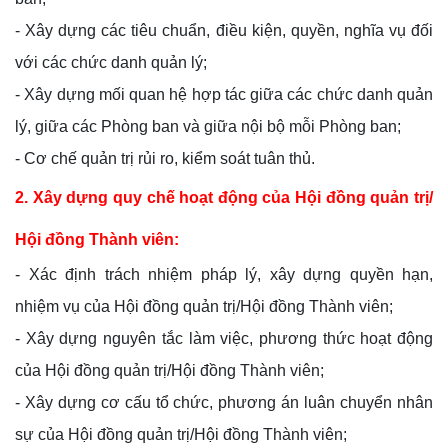
- Xây dựng các tiêu chuẩn, điều kiện, quyền, nghĩa vụ đối
với các chức danh quản lý;
- Xây dựng mối quan hệ hợp tác giữa các chức danh quản
lý, giữa các Phòng ban và giữa nội bộ mỗi Phòng ban;
- Cơ chế quản trị rủi ro, kiểm soát tuân thủ.
2. Xây dựng quy chế hoạt động của Hội đồng quản trị/
Hội đồng Thành viên:
- Xác định trách nhiệm pháp lý, xây dựng quyền hạn,
nhiệm vụ của Hội đồng quản trị/Hội đồng Thành viên;
- Xây dựng nguyên tắc làm việc, phương thức hoạt động
của Hội đồng quản trị/Hội đồng Thành viên;
- Xây dựng cơ cấu tổ chức, phương án luân chuyển nhân
sự của Hội đồng quản trị/Hội đồng Thành viên;