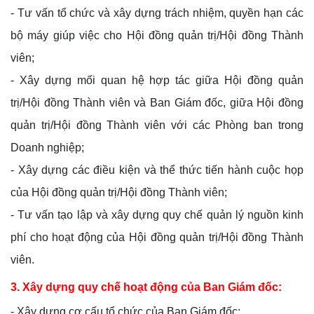
- Tư vấn tổ chức và xây dựng trách nhiệm, quyền hạn các
bộ máy giúp việc cho Hội đồng quản trị/Hội đồng Thành
viên;
- Xây dựng mối quan hệ hợp tác giữa Hội đồng quản
trị/Hội đồng Thành viên và Ban Giám đốc, giữa Hội đồng
quản trị/Hội đồng Thành viên với các Phòng ban trong
Doanh nghiệp;
- Xây dựng các điều kiện và thể thức tiến hành cuộc họp
của Hội đồng quản trị/Hội đồng Thành viên;
- Tư vấn tạo lập và xây dựng quy chế quản lý nguồn kinh
phí cho hoạt động của Hội đồng quản trị/Hội đồng Thành
viên.
3. Xây dựng quy chế hoạt động của Ban Giám đốc:
- Xây dựng cơ cấu tổ chức của Ban Giám đốc;