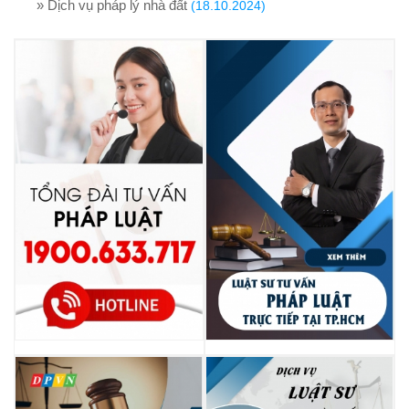
» Dịch vụ pháp lý nhà đất
(18.10.2024)