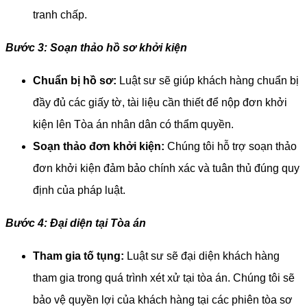
tranh chấp.
Bước 3: Soạn thảo hồ sơ khởi kiện
Chuẩn bị hồ sơ:
 Luật sư sẽ giúp khách hàng chuẩn bị 
đầy đủ các giấy tờ, tài liệu cần thiết để nộp đơn khởi 
kiện lên Tòa án nhân dân có thẩm quyền.
Soạn thảo đơn khởi kiện:
 Chúng tôi hỗ trợ soạn thảo 
đơn khởi kiện đảm bảo chính xác và tuân thủ đúng quy 
định của pháp luật.
Bước 4: Đại diện tại Tòa án
Tham gia tố tụng:
 Luật sư sẽ đại diện khách hàng 
tham gia trong quá trình xét xử tại tòa án. Chúng tôi sẽ 
bảo vệ quyền lợi của khách hàng tại các phiên tòa sơ 