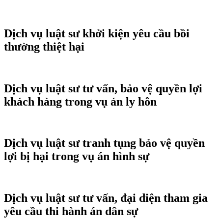
Dịch vụ luật sư khởi kiện yêu cầu bồi
thường thiệt hại
Dịch vụ luật sư tư vấn, bảo vệ quyền lợi
khách hàng trong vụ án ly hôn
Dịch vụ luật sư tranh tụng bảo vệ quyền
lợi bị hại trong vụ án hình sự
Dịch vụ luật sư tư vấn, đại diện tham gia
yêu cầu thi hành án dân sự