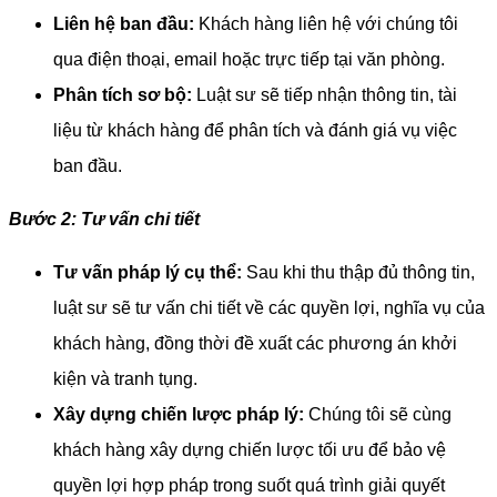
Liên hệ ban đầu:
 Khách hàng liên hệ với chúng tôi 
qua điện thoại, email hoặc trực tiếp tại văn phòng.
Phân tích sơ bộ:
 Luật sư sẽ tiếp nhận thông tin, tài 
liệu từ khách hàng để phân tích và đánh giá vụ việc 
ban đầu.
Bước 2: Tư vấn chi tiết
Tư vấn pháp lý cụ thể:
 Sau khi thu thập đủ thông tin, 
luật sư sẽ tư vấn chi tiết về các quyền lợi, nghĩa vụ của 
khách hàng, đồng thời đề xuất các phương án khởi 
kiện và tranh tụng.
Xây dựng chiến lược pháp lý:
 Chúng tôi sẽ cùng 
khách hàng xây dựng chiến lược tối ưu để bảo vệ 
quyền lợi hợp pháp trong suốt quá trình giải quyết 