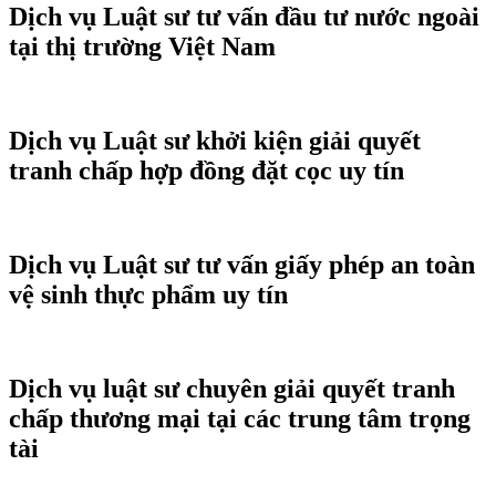
Dịch vụ Luật sư tư vấn đầu tư nước ngoài
tại thị trường Việt Nam
Dịch vụ Luật sư khởi kiện giải quyết
tranh chấp hợp đồng đặt cọc uy tín
Dịch vụ Luật sư tư vấn giấy phép an toàn
vệ sinh thực phẩm uy tín
Dịch vụ luật sư chuyên giải quyết tranh
chấp thương mại tại các trung tâm trọng
tài