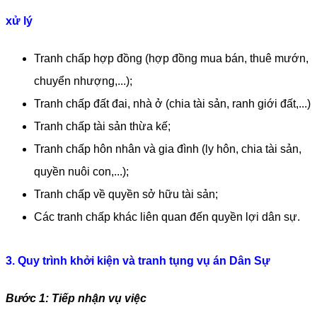
xử lý
Tranh chấp hợp đồng (hợp đồng mua bán, thuê mướn, 
chuyển nhượng,...);
Tranh chấp đất đai, nhà ở (chia tài sản, ranh giới đất,...)
Tranh chấp tài sản thừa kế;
Tranh chấp hôn nhân và gia đình (ly hôn, chia tài sản, 
quyền nuôi con,...);
Tranh chấp về quyền sở hữu tài sản;
Các tranh chấp khác liên quan đến quyền lợi dân sự.
3. Quy trình khởi kiện và tranh tụng vụ án Dân Sự
Bước 1: Tiếp nhận vụ việc