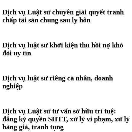
Dịch vụ Luật sư chuyên giải quyết tranh
chấp tài sản chung sau ly hôn
Dịch vụ luật sư khởi kiện thu hồi nợ khó
đòi uy tín
Dịch vụ luật sư riêng cá nhân, doanh
nghiệp
Dịch vụ Luật sư tư vấn sở hữu trí tuệ:
đăng ký quyền SHTT, xử lý vi phạm, xử lý
hàng giả, tranh tụng