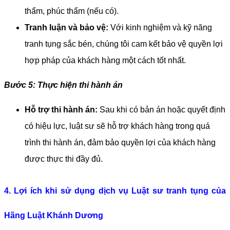
thẩm, phúc thẩm (nếu có).
Tranh luận và bảo vệ:
 Với kinh nghiệm và kỹ năng 
tranh tụng sắc bén, chúng tôi cam kết bảo vệ quyền lợi 
hợp pháp của khách hàng một cách tốt nhất.
Bước 5: Thực hiện thi hành án
Hỗ trợ thi hành án:
 Sau khi có bản án hoặc quyết định 
có hiệu lực, luật sư sẽ hỗ trợ khách hàng trong quá 
trình thi hành án, đảm bảo quyền lợi của khách hàng 
được thực thi đầy đủ.
4. Lợi ích khi sử dụng dịch vụ Luật sư tranh tụng của 
Hãng Luật Khánh Dương