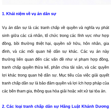
1. Khái niệm về vụ án dân sự
Vụ án dân sự là các tranh chấp về quyền và nghĩa vụ phát 
sinh giữa các cá nhân, tổ chức trong các lĩnh vực như hợp 
đồng, bồi thường thiệt hại, quyền sở hữu, hôn nhân, gia 
đình, và các mối quan hệ dân sự khác. Các vụ án này 
thường liên quan đến các vấn đề như vi phạm hợp đồng, 
tranh chấp quyền thừa kế, phân chia tài sản, và các quyền 
lợi khác trong quan hệ dân sự. Mục tiêu của việc giải quyết 
tranh chấp dân sự là bảo đảm quyền và lợi ích hợp pháp của 
các bên tham gia, thông qua hòa giải hoặc xét xử tại tòa án.
2. Các loại tranh chấp dân sự Hãng Luật Khánh Dương 