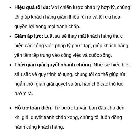
Hiệu quả tối đa:
 Với chiến lược pháp lý hợp lý, chúng 
tôi giúp khách hàng giảm thiểu rủi ro và tối ưu hóa 
quyền lợi trong mọi tranh chấp.
Giảm áp lực:
 Luật sư sẽ thay mặt khách hàng thực 
hiện các công việc pháp lý phức tạp, giúp khách hàng 
yên tâm tập trung vào công việc và cuộc sống.
Thời gian giải quyết nhanh chóng:
 Nhờ sự hiểu biết 
sâu sắc về quy trình tố tụng, chúng tôi có thể giúp rút 
ngắn thời gian giải quyết vụ án, hạn chế các thủ tục 
rườm rà.
Hỗ trợ toàn diện:
 Từ bước tư vấn ban đầu cho đến 
khi giải quyết tranh chấp xong, chúng tôi luôn đồng 
hành cùng khách hàng.