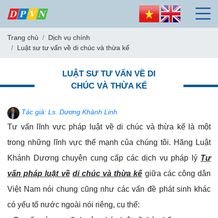
Trang chủ
Dịch vụ chính
Luật sư tư vấn về di chúc và thừa kế
LUẬT SƯ TƯ VẤN VỀ DI
CHÚC VÀ THỪA KẾ
Tác giả: Ls. Dương Khánh Linh
Tư vấn lĩnh vực pháp luật về di chúc và thừa kế là một
trong những lĩnh vực thế mạnh của chúng tôi. Hãng Luật
Khánh Dương chuyên cung cấp các dịch vụ pháp lý
Tư
vấn pháp luật về
di chúc và thừa kế
giữa các công dân
Việt Nam nói chung cũng như các vấn đề phát sinh khác
có yếu tố nước ngoài nói riêng, cụ thể: