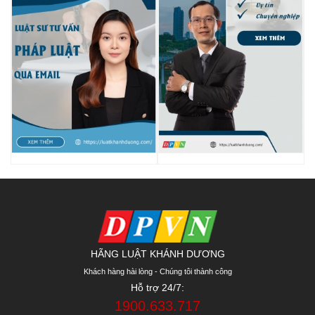
HÃNG LUẬT KHÁNH DƯƠNG
Khách hàng hài lòng - Chúng tôi thành công
Hỗ trợ 24/7:
1900.633.717